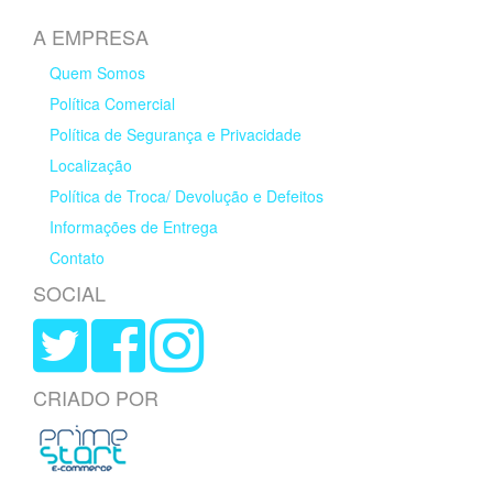
A EMPRESA
Quem Somos
Política Comercial
Política de Segurança e Privacidade
Localização
Política de Troca/ Devolução e Defeitos
Informações de Entrega
Contato
SOCIAL
CRIADO POR