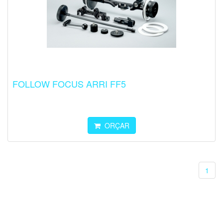
FOLLOW FOCUS ARRI FF5
ORÇAR
1