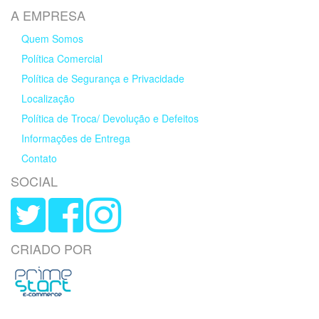
A EMPRESA
Quem Somos
Política Comercial
Política de Segurança e Privacidade
Localização
Política de Troca/ Devolução e Defeitos
Informações de Entrega
Contato
SOCIAL
CRIADO POR