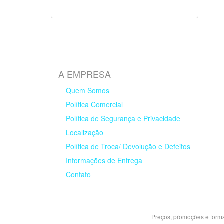
A EMPRESA
Quem Somos
Política Comercial
Política de Segurança e Privacidade
Localização
Política de Troca/ Devolução e Defeitos
Informações de Entrega
Contato
Preços, promoções e forma