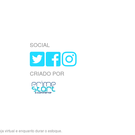
SOCIAL
CRIADO POR
a virtual e enquanto durar o estoque.