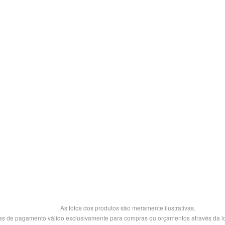
As fotos dos produtos são meramente ilustrativas.
s de pagamento válido exclusivamente para compras ou orçamentos através da loj