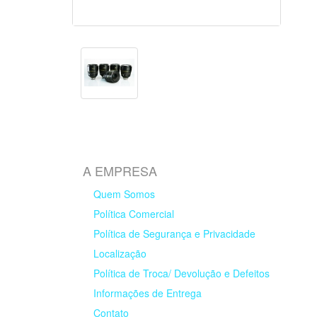
A EMPRESA
Quem Somos
Política Comercial
Política de Segurança e Privacidade
Localização
Política de Troca/ Devolução e Defeitos
Informações de Entrega
Contato