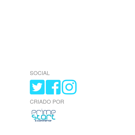
SOCIAL
CRIADO POR