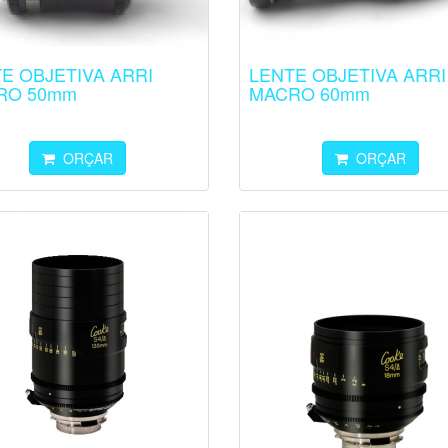
E OBJETIVA ARRI
LENTE OBJETIVA ARRI
RO 50mm
MACRO 60mm
ORÇAR
ORÇAR