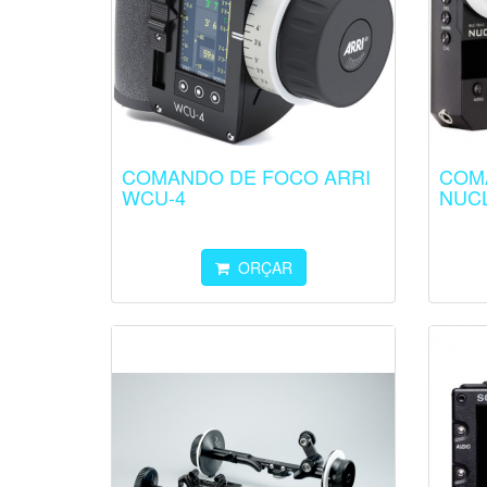
COMANDO DE FOCO ARRI
COM
WCU-4
NUC
ORÇAR