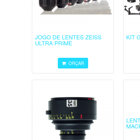
JOGO DE LENTES ZEISS
KIT 
ULTRA PRIME
ORÇAR
LENT
MAC