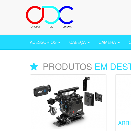
ACESSORIOS
CABEÇA
CÂMERA
PRODUTOS
EM DES
ARRI