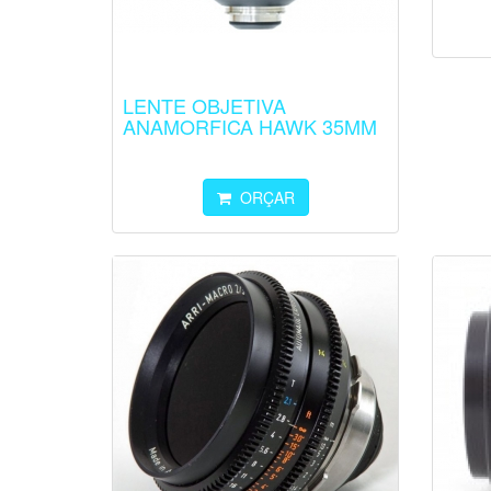
LENTE OBJETIVA
ANAMORFICA HAWK 35MM
ORÇAR