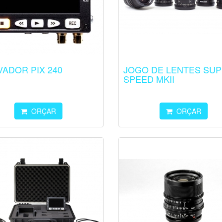
ADOR PIX 240
JOGO DE LENTES SU
SPEED MKII
ORÇAR
ORÇAR