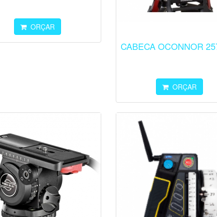
ORÇAR
CABECA OCONNOR 25
ORÇAR