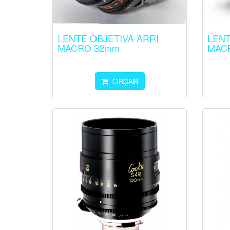
LENTE OBJETIVA ARRI
LENT
MACRO 32mm
MAC
ORÇAR