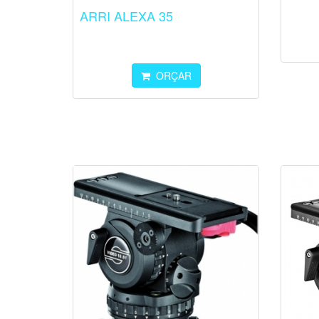
ARRI ALEXA 35
ORÇAR