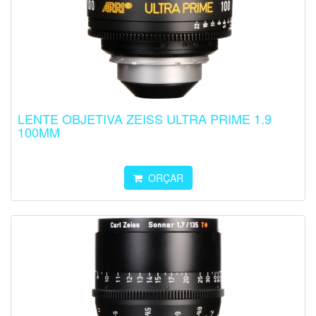
LENTE OBJETIVA ZEISS ULTRA PRIME 1.9
100MM
ORÇAR