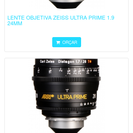
LENTE OBJETIVA ZEISS ULTRA PRIME 1.9
24MM
ORÇAR