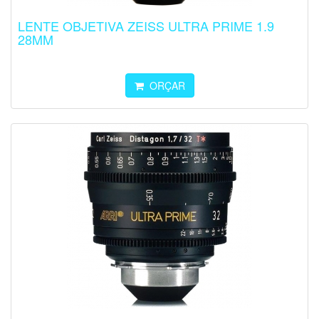
LENTE OBJETIVA ZEISS ULTRA PRIME 1.9
28MM
ORÇAR