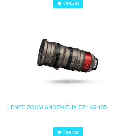
ORÇAR
LENTE ZOOM ANGENIEUX EZ1 45-135
ORÇAR