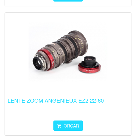
LENTE ZOOM ANGENIEUX EZ2 22-60
ORÇAR