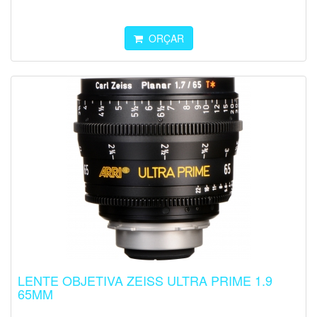
ORÇAR
LENTE OBJETIVA ZEISS ULTRA PRIME 1.9
65MM