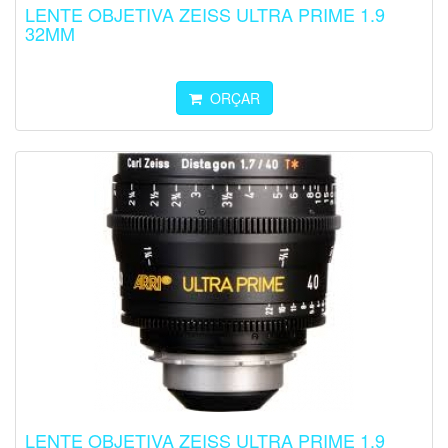
LENTE OBJETIVA ZEISS ULTRA PRIME 1.9
32MM
ORÇAR
LENTE OBJETIVA ZEISS ULTRA PRIME 1.9