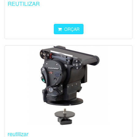
REUTILIZAR
ORÇAR
reutilizar