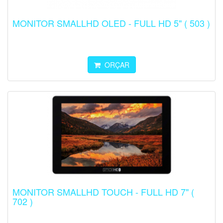
MONITOR SMALLHD OLED - FULL HD 5" ( 503 )
ORÇAR
MONITOR SMALLHD TOUCH - FULL HD 7" (
702 )