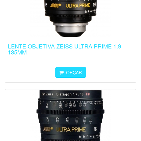
LENTE OBJETIVA ZEISS ULTRA PRIME 1.9
135MM
ORÇAR