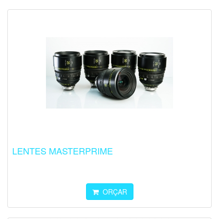
LENTES MASTERPRIME
ORÇAR