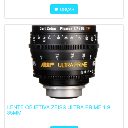
ORÇAR
LENTE OBJETIVA ZEISS ULTRA PRIME 1.9
85MM