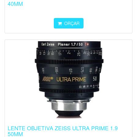
40MM
ORÇAR
LENTE OBJETIVA ZEISS ULTRA PRIME 1.9
50MM