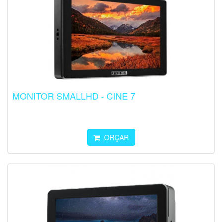
MONITOR SMALLHD - CINE 7
ORÇAR