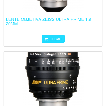
LENTE OBJETIVA ZEISS ULTRA PRIME 1.9
20MM
ORÇAR