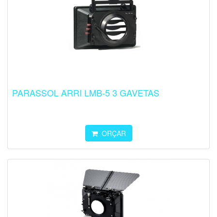
PARASSOL ARRI LMB-5 3 GAVETAS
ORÇAR