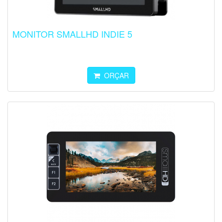
MONITOR SMALLHD INDIE 5
ORÇAR