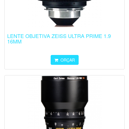
LENTE OBJETIVA ZEISS ULTRA PRIME 1.9
16MM
ORÇAR