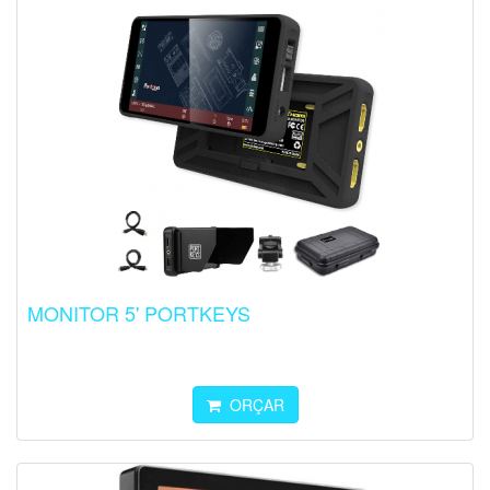
MONITOR 5' PORTKEYS
ORÇAR