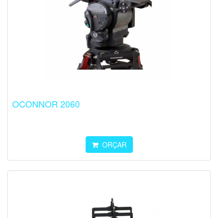
OCONNOR 2060
ORÇAR