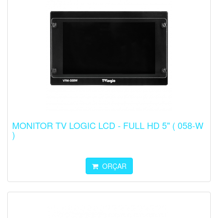
MONITOR TV LOGIC LCD - FULL HD 5" ( 058-W
)
ORÇAR