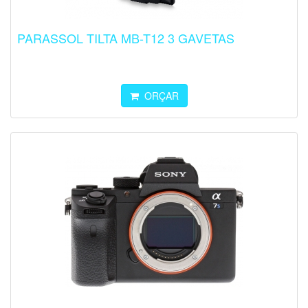
PARASSOL TILTA MB-T12 3 GAVETAS
ORÇAR