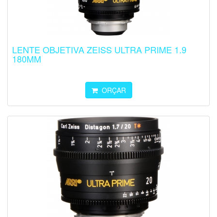
LENTE OBJETIVA ZEISS ULTRA PRIME 1.9
180MM
ORÇAR